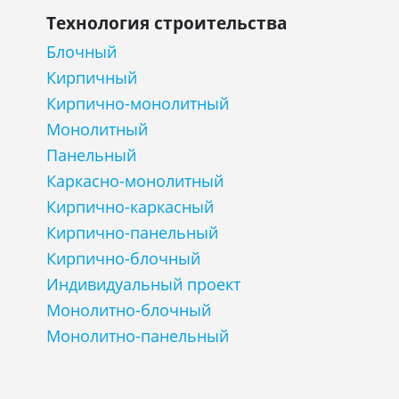
Технология строительства
Блочный
Кирпичный
Кирпично-монолитный
Монолитный
Панельный
Каркасно-монолитный
Кирпично-каркасный
Кирпично-панельный
Кирпично-блочный
Индивидуальный проект
Монолитно-блочный
Монолитно-панельный