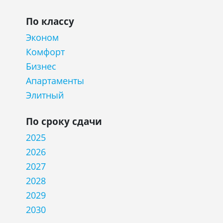
По классу
Эконом
Комфорт
Бизнес
Апартаменты
Элитный
По сроку сдачи
2025
2026
2027
2028
2029
2030