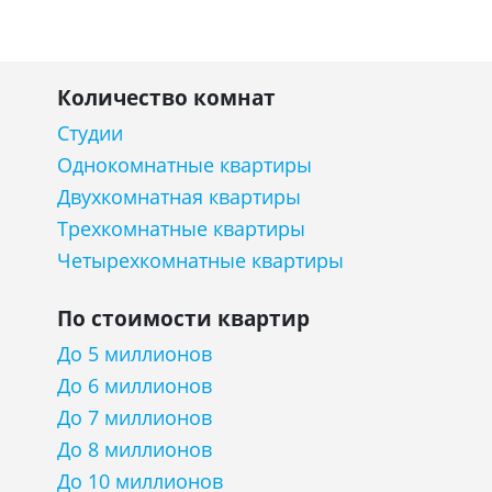
Количество комнат
Студии
Однокомнатные квартиры
Двухкомнатная квартиры
Трехкомнатные квартиры
Четырехкомнатные квартиры
По стоимости квартир
До 5 миллионов
До 6 миллионов
До 7 миллионов
До 8 миллионов
До 10 миллионов